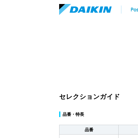
Pos
セレクションガイド
品番・特長
品番