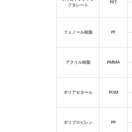
PET
フタレート
フェノール樹脂
PF
アクリル樹脂
PMMA
ポリアセタール
POM
ポリプロピレン
PP