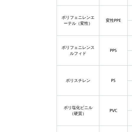
ポリフェニレンエ
変性PPE
ーテル（変性）
ポリフェニレンス
PPS
ルフィド
ポリスチレン
PS
ポリ塩化ビニル
PVC
（硬質）