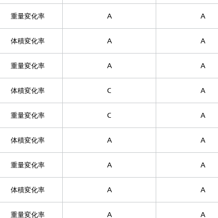
重量変化率
A
A
体積変化率
A
A
重量変化率
A
A
体積変化率
C
A
重量変化率
C
A
体積変化率
A
A
重量変化率
A
A
体積変化率
A
A
重量変化率
A
A