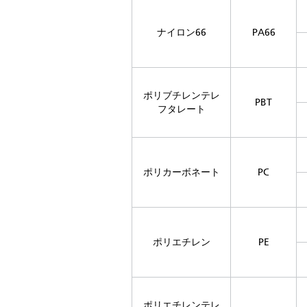
ナイロン66
PA66
ポリブチレンテレ
PBT
フタレート
ポリカーボネート
PC
ポリエチレン
PE
ポリエチレンテレ