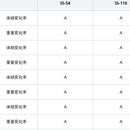
SS-54
SS-110
体積変化率
A
A
重量変化率
A
A
体積変化率
A
A
重量変化率
A
A
体積変化率
A
A
重量変化率
A
A
体積変化率
A
A
重量変化率
A
A