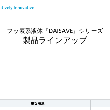
itively Innovative
フッ素系液体『DAISAVE』シリーズ
製品ラインアップ
主な用途