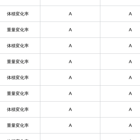
体積変化率
A
A
重量変化率
A
A
体積変化率
A
A
重量変化率
A
A
体積変化率
A
A
重量変化率
A
A
体積変化率
A
A
重量変化率
A
A