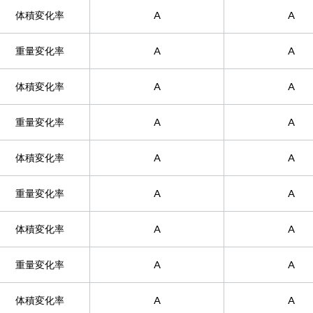
体積変化率
A
A
重量変化率
A
A
体積変化率
A
A
重量変化率
A
A
体積変化率
A
A
重量変化率
A
A
体積変化率
A
A
重量変化率
A
A
体積変化率
A
A