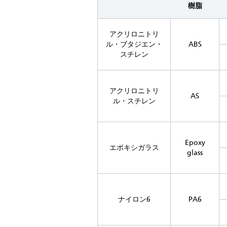
樹脂
アクリロニトリ
ル・ブタジエン・
ABS
スチレン
アクリロニトリ
AS
ル・スチレン
Epoxy
エポキシガラス
glass
ナイロン6
PA6