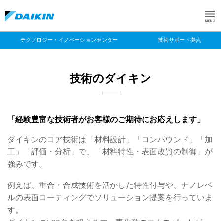
テクノロジー・イノベーションセンター
技術サポート拠点
技術のダイキン
「経験豊富な技術者がお客様のご期待にお応えします」
ダイキンのコア技術は「材料設計」「コンパウンド」「加
工」「評価・分析」で、「材料特性・表面改質の制御」が
強みです。
例えば、重合・合成技術を活かした特性付与や、ナノレベ
ルの表面コーティングでソリューション提案を行っていま
す。