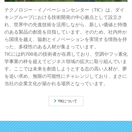
テクノロジー・イノベーションセンター（TIC）は、ダイ
キングループにおける技術開発の中心拠点として設立さ
れ、世界中の先進技術を活用しながら、新しい価値と特徴
のある製品の創造を目指しています。そのため、社内外か
ら国境を越え、協創とイノベーションを実現する情熱を持
った、多様性のある人材が集まっています。
TICには約700名の技術者が在席しており、空調やフッ素化
学事業の枠を超えてビジネス領域の拡大に取り組んでいま
す。ここでは未来を創造しようとする志の高い人材が、夢
を追い求め、無限の可能性にチャレンジしており、まさに
当社の企業文化が築かれる場所となっています。
TICについて