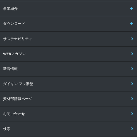
事業紹介
ダウンロード
サステナビリティ
WEBマガジン
新着情報
ダイキン フッ素塾
資材部情報ページ
お問い合わせ
検索