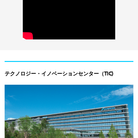
テクノロジー・イノベーションセンター（TIC)