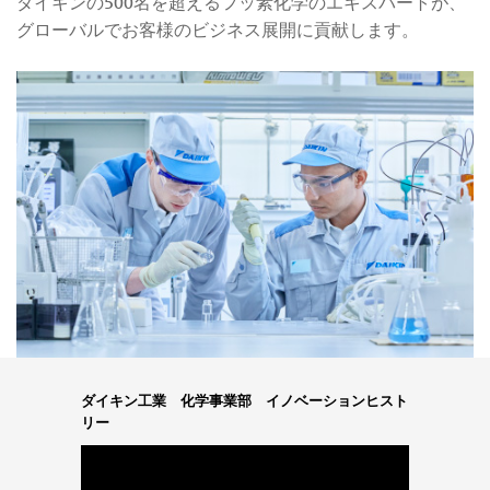
ダイキンの500名を超えるフッ素化学のエキスパートが、
グローバルでお客様のビジネス展開に貢献します。
ダイキン工業 化学事業部 イノベーションヒスト
リー