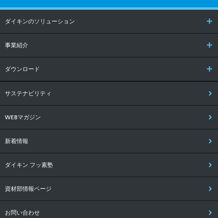
ダイキンのソリューション
事業紹介
ダウンロード
サステナビリティ
WEBマガジン
新着情報
ダイキン フッ素塾
資材部情報ページ
お問い合わせ