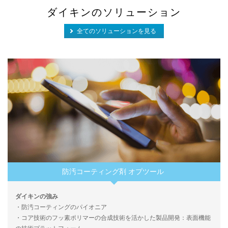
ダイキンのソリューション
全てのソリューションを見る
防汚コーティング剤 オプツール
ダイキンの強み
・防汚コーティングのパイオニア
・コア技術のフッ素ポリマーの合成技術を活かした製品開発：表面機能