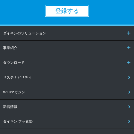
登録する
ダイキンのソリューション
事業紹介
ダウンロード
サステナビリティ
WEBマガジン
新着情報
ダイキン フッ素塾