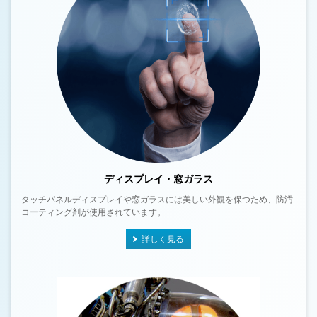
ディスプレイ・窓ガラス
タッチパネルディスプレイや窓ガラスには美しい外観を保つため、防汚
コーティング剤が使用されています。
詳しく見る