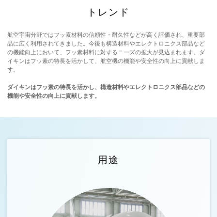
トレンド
航空宇宙分野ではフッ素材料の信頼性・耐久性などが高く評価され、重要部
品に広く利用されてきました。今後も構造材料やエレクトロニクス部品など
の機能向上において、フッ素材料に対するニーズの拡大が見込まれます。ダ
イキンはフッ素の特長を活かして、航空機の機能や安全性の向上に貢献しま
す。
ダイキンはフッ素の特長を活かし、構造材料やエレクトロニクス部品などの
機能や安全性の向上に貢献します。
用途