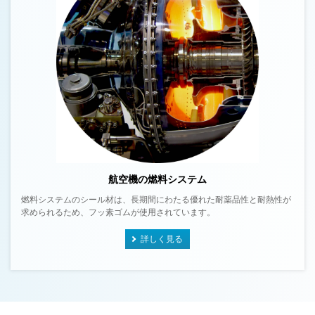
航空機の燃料システム
燃料システムのシール材は、長期間にわたる優れた耐薬品性と耐熱性が
求められるため、フッ素ゴムが使用されています。
詳しく見る