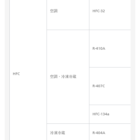
空調
HFC-32
R-410A
HFC
空調・冷凍冷蔵
R-407C
HFC-134a
冷凍冷蔵
R-404A