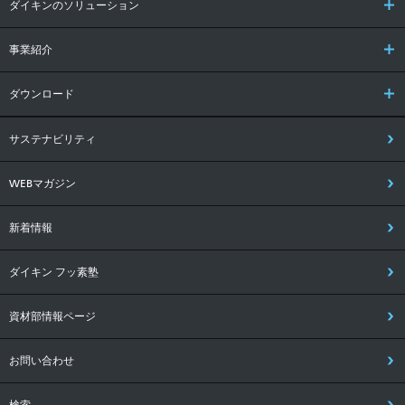
ダイキンのソリューション
事業紹介
ダウンロード
サステナビリティ
WEBマガジン
新着情報
ダイキン フッ素塾
資材部情報ページ
お問い合わせ