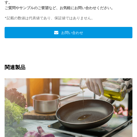
す。
ご質問やサンプルのご要望など、お気軽にお問い合わせください。
*記載の数値は代表値であり、保証値ではありません。
お問い合わせ
関連製品