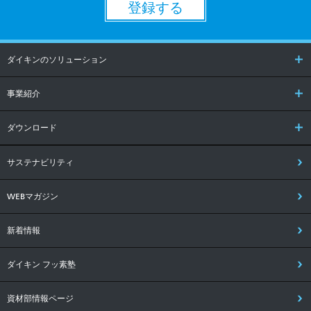
登録する
ダイキンのソリューション
事業紹介
ダウンロード
サステナビリティ
WEBマガジン
新着情報
ダイキン フッ素塾
資材部情報ページ