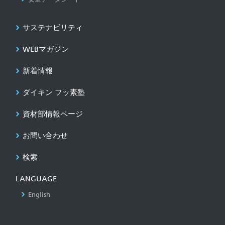
サステナビリティ
WEBマガジン
新着情報
ダイキン フッ素塾
資材部情報ページ
お問い合わせ
検索
LANGUAGE
English