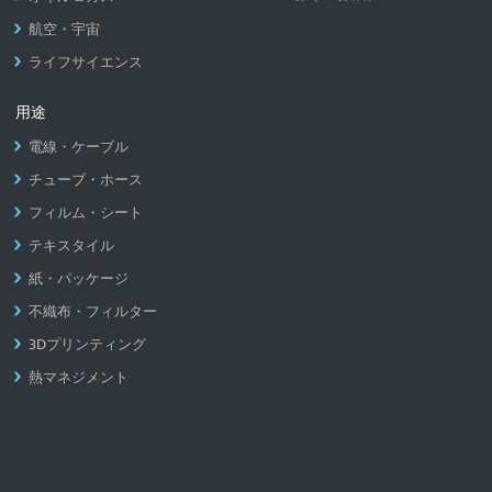
航空・宇宙
ライフサイエンス
用途
電線・ケーブル
チューブ・ホース
フィルム・シート
テキスタイル
紙・パッケージ
不織布・フィルター
3Dプリンティング
熱マネジメント