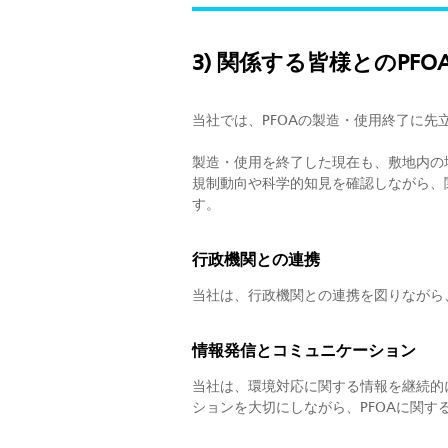
3) 関係する皆様とのPF
当社では、PFOAの製造・使用終了に先
製造・使用を終了した現在も、敷地内の地
規制動向や科学的知見を確認しながら、
す。
行政機関との連携
当社は、行政機関との連携を図りながら
情報発信とコミュニケーション
当社は、環境対応に関する情報を継続的
ションを大切にしながら、PFOAに関す