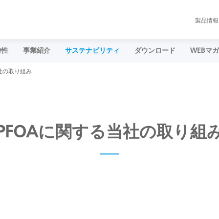
製品情報
特性
事業紹介
サステナビリティ
ダウンロード
WEBマ
当社の取り組み
PFOAに関する当社の取り組