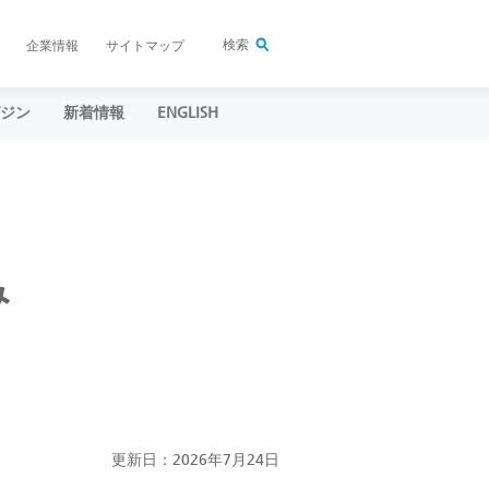
検索
企業情報
サイトマップ
ガジン
新着情報
ENGLISH
み
更新日：2026年7月24日