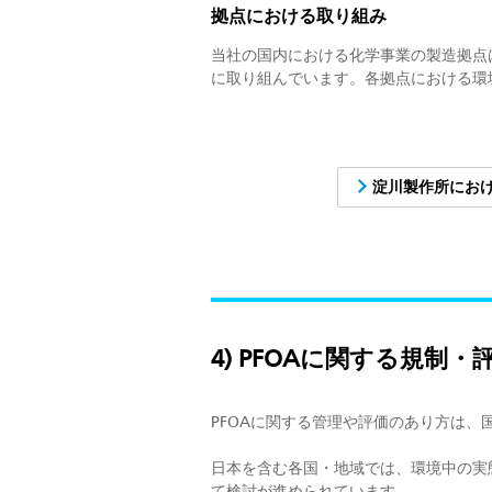
拠点における取り組み
当社の国内における化学事業の製造拠点
に取り組んでいます。各拠点における環
淀川製作所にお
4) PFOAに関する規制・
PFOAに関する管理や評価のあり方は
日本を含む各国・地域では、環境中の実
て検討が進められています。