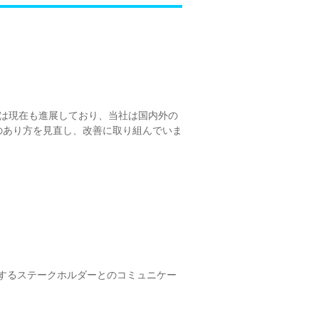
制は現在も進展しており、当社は国内外の
のあり方を見直し、改善に取り組んでいま
するステークホルダーとのコミュニケー