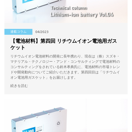
連載コラム
04/2023
【電池材料】第四回 リチウムイオン電池用ガス
ケット
リチウムイオン電池材料の開発に長年携わり、現在は（株）スズキ・
マテリアル・テクノロジー・アンド・コンサルティングで電池材料の
コンサルティングをされている鈴木孝典氏に、電池材料の市場トレン
ドや開発動向についてご紹介いただきます。第四回目は「リチウムイ
オン電池用ガスケット」をお届けします。
続きを読む