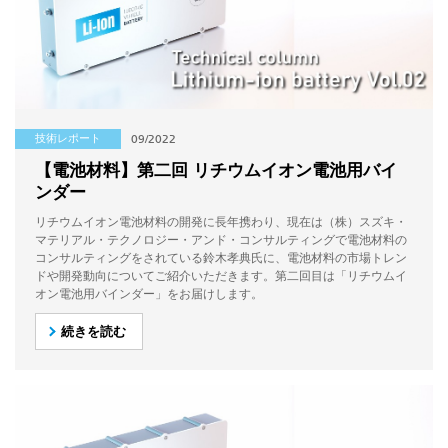
技術レポート
09/2022
【電池材料】第二回 リチウムイオン電池用バイ
ンダー
リチウムイオン電池材料の開発に長年携わり、現在は（株）スズキ・
マテリアル・テクノロジー・アンド・コンサルティングで電池材料の
コンサルティングをされている鈴木孝典氏に、電池材料の市場トレン
ドや開発動向についてご紹介いただきます。第二回目は「リチウムイ
オン電池用バインダー」をお届けします。
続きを読む