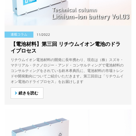
連載コラム
11/2022
【電池材料】第三回 リチウムイオン電池のドラ
イプロセス
リチウムイオン電池材料の開発に長年携わり、現在は（株）スズキ・
マテリアル・テクノロジー・アンド・コンサルティングで電池材料の
コンサルティングをされている鈴木孝典氏に、電池材料の市場トレン
ドや開発動向についてご紹介いただきます。第三回目は「リチウムイ
オン電池のドライプロセス」をお届けします
続きを読む