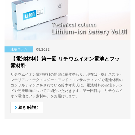
連載コラム
08/2022
【電池材料】第一回 リチウムイオン電池とフッ
素材料
リチウムイオン電池材料の開発に長年携わり、現在は（株）スズキ・
マテリアル・テクノロジー・アンド・コンサルティングで電池材料の
コンサルティングをされている鈴木孝典氏に、電池材料の市場トレン
ドや開発動向についてご紹介いただきます。第一回目は「リチウムイ
オン電池とフッ素材料」をお届けします。
続きを読む