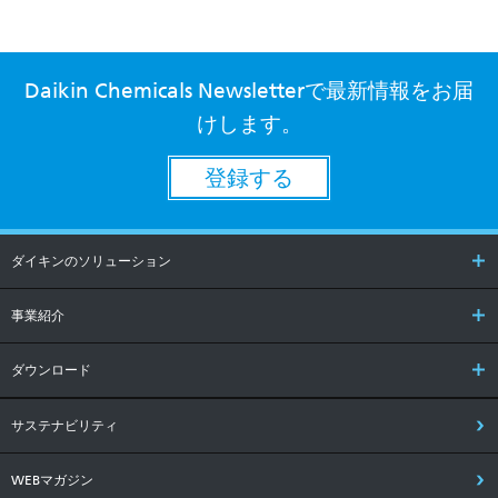
Daikin Chemicals Newsletterで最新情報をお届
けします。
登録する
ダイキンのソリューション
事業紹介
ダウンロード
サステナビリティ
WEBマガジン