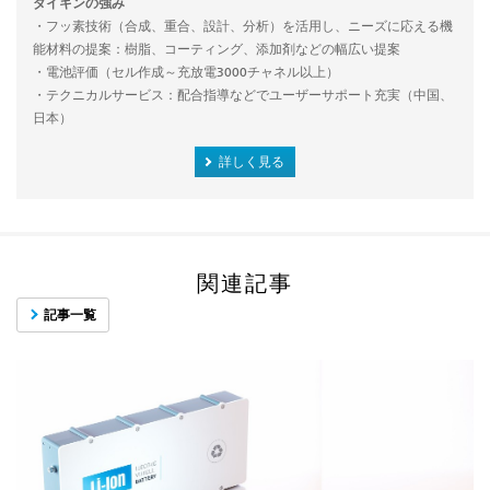
ダイキンの強み
・フッ素技術（合成、重合、設計、分析）を活用し、ニーズに応える機
能材料の提案：樹脂、コーティング、添加剤などの幅広い提案
・電池評価（セル作成～充放電3000チャネル以上）
・テクニカルサービス：配合指導などでユーザーサポート充実（中国、
日本）
詳しく見る
関連記事
記事一覧